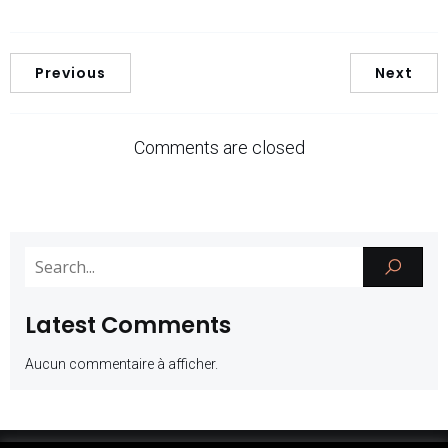
Previous
Next
Comments are closed
Latest Comments
Aucun commentaire à afficher.